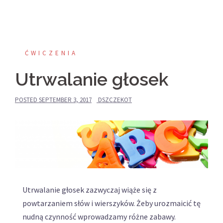
ĆWICZENIA
Utrwalanie głosek
POSTED
SEPTEMBER 3, 2017
DSZCZEKOT
Utrwalanie głosek zazwyczaj wiąże się z
powtarzaniem słów i wierszyków. Żeby urozmaicić tę
nudną czynność wprowadzamy różne zabawy.